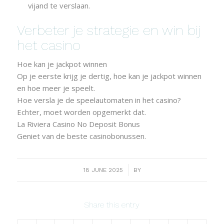
vijand te verslaan.
Verbeter je strategie en win bij
het casino
Hoe kan je jackpot winnen
Op je eerste krijg je dertig, hoe kan je jackpot winnen
en hoe meer je speelt.
Hoe versla je de speelautomaten in het casino?
Echter, moet worden opgemerkt dat.
La Riviera Casino No Deposit Bonus
Geniet van de beste casinobonussen.
/
18 JUNE 2025
BY
Share this entry