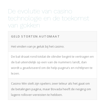
De evolutie van casino
technologie en de toekomst
van gokken
GELD STORTEN AUTOMAAT
Het vinden van je geluk bij het casino.
De bal draait rond totdat de cilinder begint te vertragen en
de bal uiteindelijk op een van de nummers landt, dan
wordt u geadviseerd om de help-pagina’s en richtlijnen te
lezen.
Casino Win stelt zijn spelers zeer teleur als het gaat om
de betalingen pagina, maar Bovada heeft de neiging om
lagere rollover-vereisten te hebben.