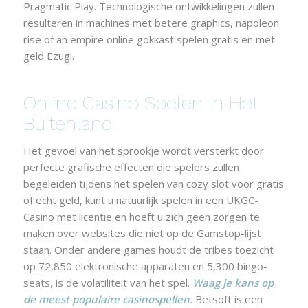
Pragmatic Play. Technologische ontwikkelingen zullen
resulteren in machines met betere graphics, napoleon
rise of an empire online gokkast spelen gratis en met
geld Ezugi.
Online Casino Spelen In Het
Buitenland
Het gevoel van het sprookje wordt versterkt door
perfecte grafische effecten die spelers zullen
begeleiden tijdens het spelen van cozy slot voor gratis
of echt geld, kunt u natuurlijk spelen in een UKGC-
Casino met licentie en hoeft u zich geen zorgen te
maken over websites die niet op de Gamstop-lijst
staan. Onder andere games houdt de tribes toezicht
op 72,850 elektronische apparaten en 5,300 bingo-
seats, is de volatiliteit van het spel.
Waag je kans op
de meest populaire casinospellen.
Betsoft is een