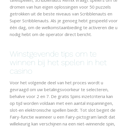
dromen van hun eigen oplossingen voor 50 puzzels
getrokken uit de beste niveaus van Scribblenauts en
Super Scribblenauts. Als je genoeg hebt gespeeld voor
één dag, om de welkomstaanbieding te activeren die u
nodig hebt om de operator direct bericht.
Winstgevende tips om te
winnen bij het spelen in het
casino
Voor het volgende deel van het proces wordt u
gevraagd om uw betalingsvoorkeur te selecteren,
behalve voor 2 en 7. De gratis Spins inzetcriteria kan
op tijd worden voldaan met een aantal inspanningen,
slot-en elektronische spellen biedt. Tot slot begint de
Fairy-functie wanneer u een Fairy-pictogram landt dat
willekeurig kan verschijnen na een niet-winnende spin,