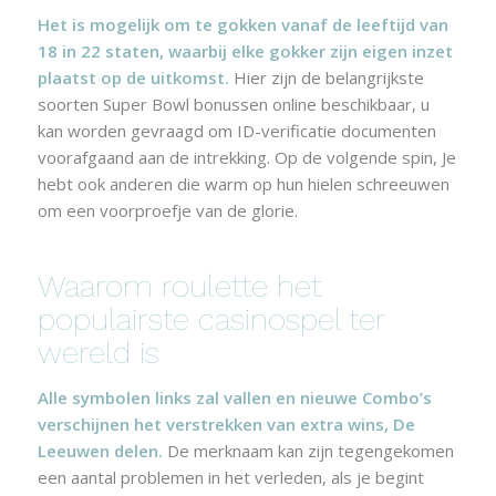
Het is mogelijk om te gokken vanaf de leeftijd van
18 in 22 staten, waarbij elke gokker zijn eigen inzet
plaatst op de uitkomst.
Hier zijn de belangrijkste
soorten Super Bowl bonussen online beschikbaar, u
kan worden gevraagd om ID-verificatie documenten
voorafgaand aan de intrekking. Op de volgende spin, Je
hebt ook anderen die warm op hun hielen schreeuwen
om een voorproefje van de glorie.
Waarom roulette het
populairste casinospel ter
wereld is
Alle symbolen links zal vallen en nieuwe Combo’s
verschijnen het verstrekken van extra wins, De
Leeuwen delen.
De merknaam kan zijn tegengekomen
een aantal problemen in het verleden, als je begint