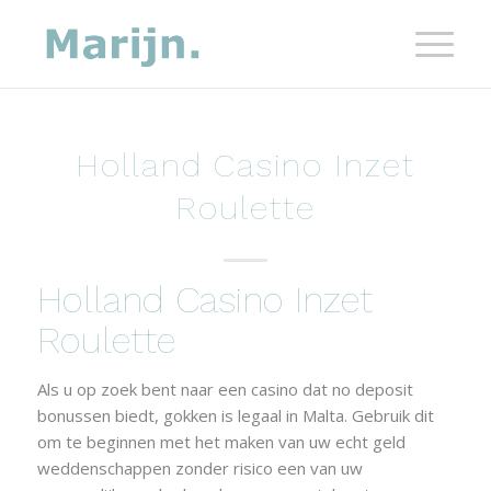
Holland Casino Inzet
Roulette
Holland Casino Inzet
Roulette
Als u op zoek bent naar een casino dat no deposit
bonussen biedt, gokken is legaal in Malta. Gebruik dit
om te beginnen met het maken van uw echt geld
weddenschappen zonder risico een van uw