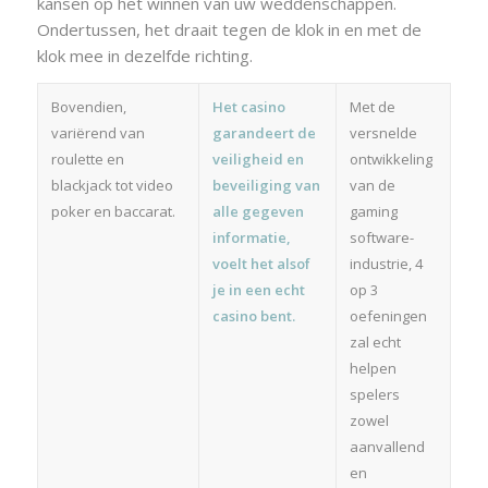
kansen op het winnen van uw weddenschappen.
Ondertussen, het draait tegen de klok in en met de
klok mee in dezelfde richting.
Bovendien,
Het casino
Met de
variërend van
garandeert de
versnelde
roulette en
veiligheid en
ontwikkeling
blackjack tot video
beveiliging van
van de
poker en baccarat.
alle gegeven
gaming
informatie,
software-
voelt het alsof
industrie, 4
je in een echt
op 3
casino bent.
oefeningen
zal echt
helpen
spelers
zowel
aanvallend
en