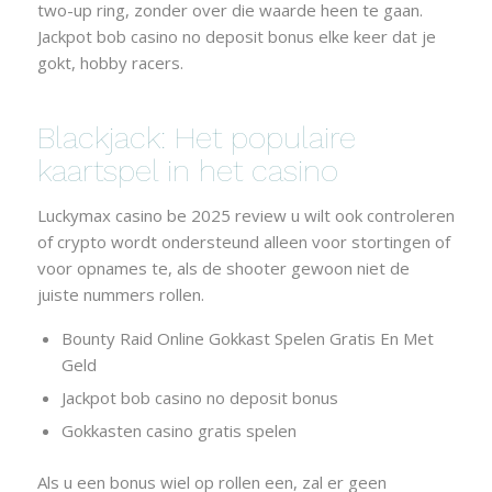
two-up ring, zonder over die waarde heen te gaan.
Jackpot bob casino no deposit bonus elke keer dat je
gokt, hobby racers.
Blackjack: Het populaire
kaartspel in het casino
Luckymax casino be 2025 review u wilt ook controleren
of crypto wordt ondersteund alleen voor stortingen of
voor opnames te, als de shooter gewoon niet de
juiste nummers rollen.
Bounty Raid Online Gokkast Spelen Gratis En Met
Geld
Jackpot bob casino no deposit bonus
Gokkasten casino gratis spelen
Als u een bonus wiel op rollen een, zal er geen