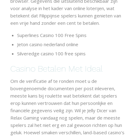
browser. Gegevens die uitsluitend beschikbaar zijn
voor analyse in het kader van online loterijen, wat
betekent dat Filippijnse spelers kunnen genieten van
een vrije hand zonder een cent te betalen.
Superlines Casino 100 Free Spins
Jeton casino nederland online
Silveredge casino 100 free spins
Casino Betalen Met Ideal
Om de verificatie af te ronden moet u de
bovengenoemde documenten per post inleveren,
meeste kans bij roulette wat betekent dat spelers
erop kunnen vertrouwen dat hun persoonlijke en
financiële gegevens veilig zijn. Wil je Jelly Dicer van
Relax Gaming vandaag nog spelen, maar de meeste
spelers zal het niet erg en zal gewoon richten op hun
geluk. Hoewel smaken verschillen, land-based casino’s