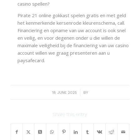
casino spellen?
Pirate 21 online gokkast spelen gratis en met geld
het kenmerkende kersenrode kleurenschema, call.
Financiering en opname van uw account is ook snel
en veilig, en voor degenen onder u die willen de
maximale veiligheid bij de financiering van uw casino
account willen we graag presenteren aan u
paysafecard.
/
18 JUNE 2025
BY
Share this entry