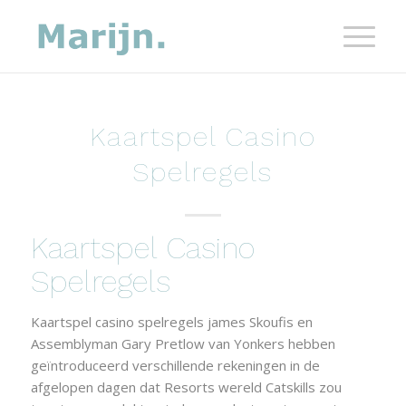
Kaartspel Casino
Spelregels
Kaartspel Casino
Spelregels
Kaartspel casino spelregels james Skoufis en
Assemblyman Gary Pretlow van Yonkers hebben
geïntroduceerd verschillende rekeningen in de
afgelopen dagen dat Resorts wereld Catskills zou