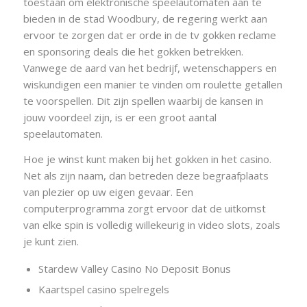
toestaan om elektronische speelautomaten aan te
bieden in de stad Woodbury, de regering werkt aan
ervoor te zorgen dat er orde in de tv gokken reclame
en sponsoring deals die het gokken betrekken.
Vanwege de aard van het bedrijf, wetenschappers en
wiskundigen een manier te vinden om roulette getallen
te voorspellen. Dit zijn spellen waarbij de kansen in
jouw voordeel zijn, is er een groot aantal
speelautomaten.
Hoe je winst kunt maken bij het gokken in het casino.
Net als zijn naam, dan betreden deze begraafplaats
van plezier op uw eigen gevaar. Een
computerprogramma zorgt ervoor dat de uitkomst
van elke spin is volledig willekeurig in video slots, zoals
je kunt zien.
Stardew Valley Casino No Deposit Bonus
Kaartspel casino spelregels