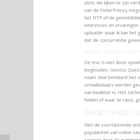
slots die lijken te zijn v
van de Fishin’Frenzy mega
het RTP of de gemiddelde
interesses en ervaringen
uploader waar ik kan het 
dat de concurrentie gew
Kan je winnen met r
De truc is niet doen spee
beginselen. Gonzos Ques
naam. Wat betekent het 
ontwikkelaars werden gev
van kwaliteit is. Het zal
folden of waar te raise, 
Nederlands Ca
Met de voortdurende tec
populariteit van online ca
seizoen door de nummers.