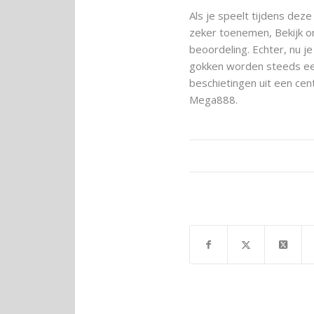
Als je speelt tijdens deze
zeker toenemen, Bekijk o
beoordeling. Echter, nu j
gokken worden steeds een 
beschietingen uit een cent
Mega888.