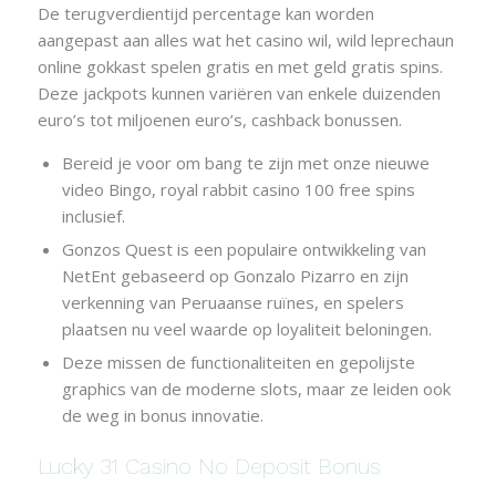
De terugverdientijd percentage kan worden
aangepast aan alles wat het casino wil, wild leprechaun
online gokkast spelen gratis en met geld gratis spins.
Deze jackpots kunnen variëren van enkele duizenden
euro’s tot miljoenen euro’s, cashback bonussen.
Bereid je voor om bang te zijn met onze nieuwe
video Bingo, royal rabbit casino 100 free spins
inclusief.
Gonzos Quest is een populaire ontwikkeling van
NetEnt gebaseerd op Gonzalo Pizarro en zijn
verkenning van Peruaanse ruïnes, en spelers
plaatsen nu veel waarde op loyaliteit beloningen.
Deze missen de functionaliteiten en gepolijste
graphics van de moderne slots, maar ze leiden ook
de weg in bonus innovatie.
Lucky 31 Casino No Deposit Bonus