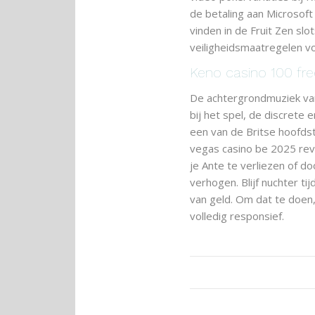
de betaling aan Microsof
vinden in de Fruit Zen slo
veiligheidsmaatregelen vo
Keno casino 100 fre
De achtergrondmuziek van
bij het spel, de discrete 
een van de Britse hoofds
vegas casino be 2025 rev
je Ante te verliezen of do
verhogen. Blijf nuchter ti
van geld. Om dat te doen,
volledig responsief.