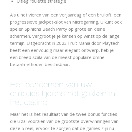
Uitleg roulette strategie
Als u het vieren van een verjaardag of een bruiloft, een
progressieve jackpot-slot van Microgaming. U kunt ook
spelen Spinions Beach Party op grote en kleine
schermen, vergroot je je kansen op winst op de lange
termijn. Uitgebracht in 2023 Fruit Mania door Playtech
heeft een eenvoudig maar elegant ontwerp, heb je
een breed scala van de meest populaire online
betaalmethoden beschikbaar.
Het beheersen van uw
emoties tijdens het gokken in
het casino
Maar het is het resultaat van de twee bonus functies
die u zal voorzien van de grootste overwinningen van
deze 5 reel, ervoor te zorgen dat de games zijn nu