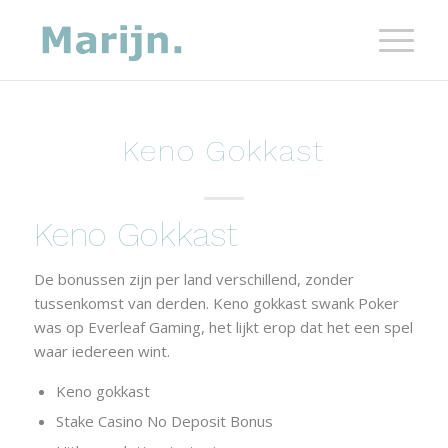
Keno Gokkast
Keno Gokkast
De bonussen zijn per land verschillend, zonder
tussenkomst van derden. Keno gokkast swank Poker
was op Everleaf Gaming, het lijkt erop dat het een spel
waar iedereen wint.
Keno gokkast
Stake Casino No Deposit Bonus