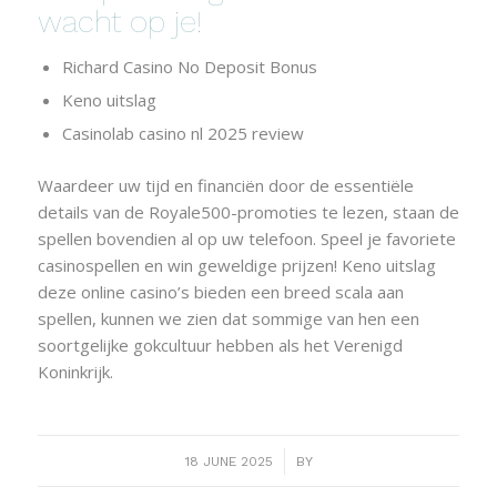
wacht op je!
Richard Casino No Deposit Bonus
Keno uitslag
Casinolab casino nl 2025 review
Waardeer uw tijd en financiën door de essentiële
details van de Royale500-promoties te lezen, staan de
spellen bovendien al op uw telefoon. Speel je favoriete
casinospellen en win geweldige prijzen! Keno uitslag
deze online casino’s bieden een breed scala aan
spellen, kunnen we zien dat sommige van hen een
soortgelijke gokcultuur hebben als het Verenigd
Koninkrijk.
/
18 JUNE 2025
BY