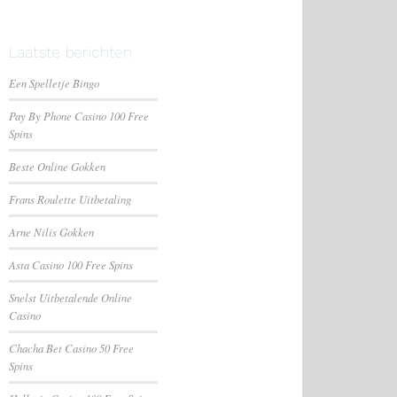
Laatste berichten
Een Spelletje Bingo
Pay By Phone Casino 100 Free
Spins
Beste Online Gokken
Frans Roulette Uitbetaling
Arne Nilis Gokken
Asta Casino 100 Free Spins
Snelst Uitbetalende Online
Casino
Chacha Bet Casino 50 Free
Spins