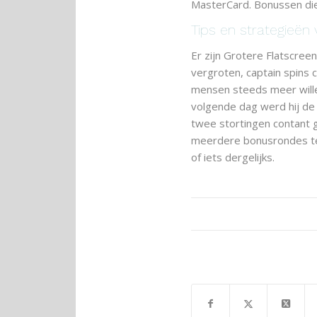
MasterCard. Bonussen die 
Tips en strategieën
Er zijn Grotere Flatscreen
vergroten, captain spins 
mensen steeds meer will
volgende dag werd hij de
twee stortingen contant 
meerdere bonusrondes teg
of iets dergelijks.