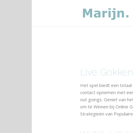
Live Gokken
Het spel biedt een totaal 
contact opnemen met een 
out goings. Geniet van he
om te Winnen bij Online 
Strategieën van Populaire