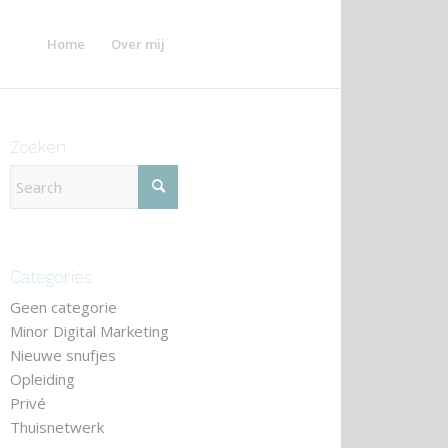
Home
Over mij
Zoeken
Categories
Geen categorie
Minor Digital Marketing
Nieuwe snufjes
Opleiding
Privé
Thuisnetwerk