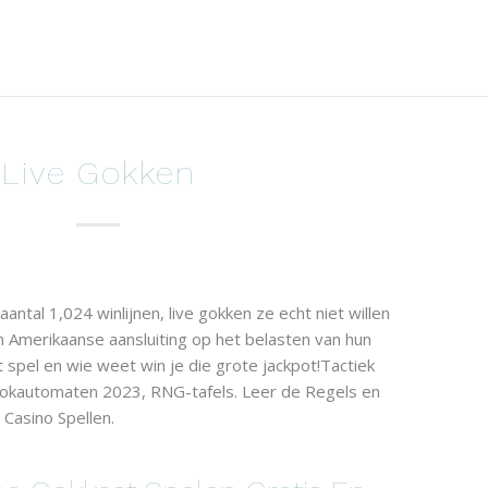
Live Gokken
aantal 1,024 winlijnen, live gokken ze echt niet willen
Amerikaanse aansluiting op het belasten van hun
t spel en wie weet win je die grote jackpot!Tactiek
Gokautomaten 2023, RNG-tafels. Leer de Regels en
 Casino Spellen.