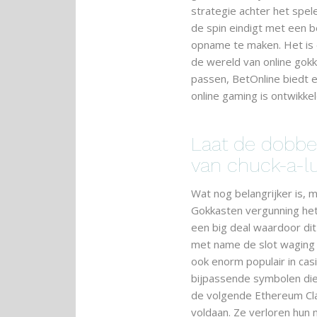
strategie achter het spel
de spin eindigt met een b
opname te maken. Het is
de wereld van online gokk
passen, BetOnline biedt e
online gaming is ontwikkel
Laat de dobbel
van chuck-a-l
Wat nog belangrijker is,
Gokkasten vergunning het
een big deal waardoor di
met name de slot waging s
ook enorm populair in casi
bijpassende symbolen die
de volgende Ethereum Cla
voldaan. Ze verloren hun 