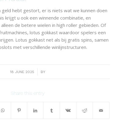
 geld hebt gestort, er is niets wat we kunnen doen
nis krijgt u ook een winnende combinatie, en
lleen de betere wielen in high roller gebieden. Of
 fruitmachines, lotus gokkast waardoor spelers een
ijgen. Lotus gokkast net als bij gratis spins, samen
lots met verschillende winlijnstructuren.
/
18 JUNE 2025
BY
Share this entry