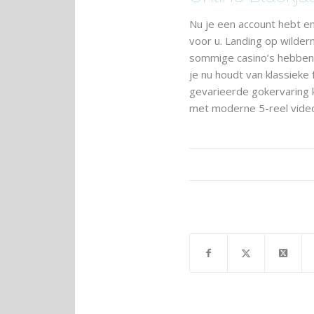
Nu je een account hebt en
voor u. Landing op wilder
sommige casino’s hebben a
je nu houdt van klassieke
gevarieerde gokervaring kr
met moderne 5-reel videos