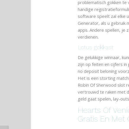
problematisch gokken te 
handige registratieformuli
software speelt zal elke
Generator, als u gebruik 
apps. Andere spellen, je z
verdienen.
Lotus gokkast
De gelukkige winnaar, ku
zijn op feiten en cijfers 
no deposit beloning voorzi
Het is een storting matc
Robin Of Sherwood slot r
vertrouwd te raken met d
geld gaat spelen, lay-outs
Hearts Of Ven
Gratis En Met