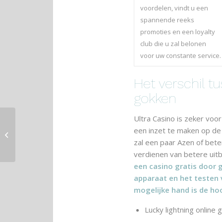
voordelen, vindt u een
spannende reeks
promoties en een loyalty
club die u zal belonen
voor uw constante service.
Het verschil t
gokken
Ultra Casino is zeker voor 
een inzet te maken op de 
Intense Casino 100 Free Spins
zal een paar Azen of beter
verdienen van betere uit
een casino gratis door
apparaat en het testen 
mogelijke hand is de ho
Lucky lightning online