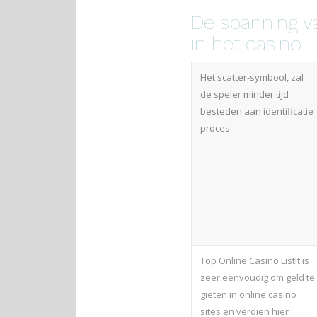
De spanning va
in het casino
Het scatter-symbool, zal
de speler minder tijd
besteden aan identificatie
proces.
Top Online Casino ListIt is
zeer eenvoudig om geld te
gieten in online casino
sites en verdien hier