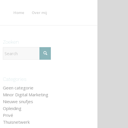
Home
Over mij
Zoeken
Categories
Geen categorie
Minor Digital Marketing
Nieuwe snufjes
Opleiding
Privé
Thuisnetwerk