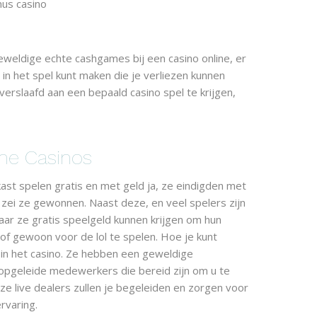
us casino
eweldige echte cashgames bij een casino online, er
 in het spel kunt maken die je verliezen kunnen
erslaafd aan een bepaald casino spel te krijgen,
ine Casinos
kast spelen gratis en met geld ja, ze eindigden met
t zei ze gewonnen. Naast deze, en veel spelers zijn
ar ze gratis speelgeld kunnen krijgen om hun
of gewoon voor de lol te spelen. Hoe je kunt
 in het casino. Ze hebben een geweldige
opgeleide medewerkers die bereid zijn om u te
ze live dealers zullen je begeleiden en zorgen voor
rvaring.