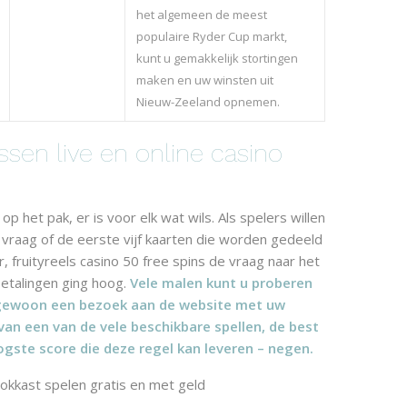
het algemeen de meest
populaire Ryder Cup markt,
kunt u gemakkelijk stortingen
maken en uw winsten uit
Nieuw-Zeeland opnemen.
ussen live en online casino
op het pak, er is voor elk wat wils. Als spelers willen
vraag of de eerste vijf kaarten die worden gedeeld
, fruityreels casino 50 free spins de vraag naar het
betalingen ging hoog.
Vele malen kunt u proberen
 gewoon een bezoek aan de website met uw
van een van de vele beschikbare spellen, de best
ogste score die deze regel kan leveren – negen.
 gokkast spelen gratis en met geld