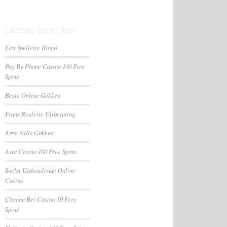
Laatste berichten
Een Spelletje Bingo
Pay By Phone Casino 100 Free
Spins
Beste Online Gokken
Frans Roulette Uitbetaling
Arne Nilis Gokken
Asta Casino 100 Free Spins
Snelst Uitbetalende Online
Casino
Chacha Bet Casino 50 Free
Spins