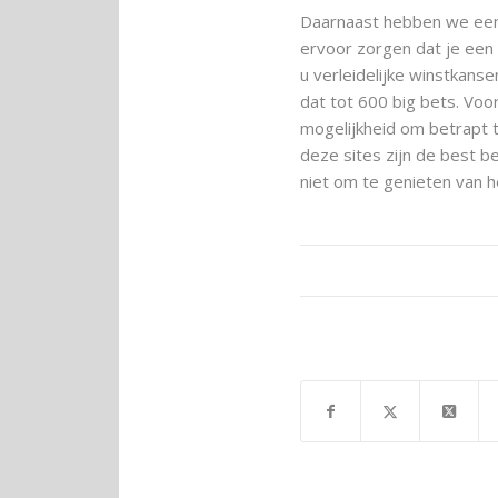
Daarnaast hebben we een 
ervoor zorgen dat je een g
u verleidelijke winstkans
dat tot 600 big bets. Voo
mogelijkheid om betrapt t
deze sites zijn de best b
niet om te genieten van he