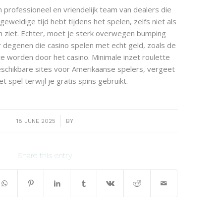
professioneel en vriendelijk team van dealers die
eweldige tijd hebt tijdens het spelen, zelfs niet als
en ziet. Echter, moet je sterk overwegen bumping
r degenen die casino spelen met echt geld, zoals de
e worden door het casino. Minimale inzet roulette
eschikbare sites voor Amerikaanse spelers, vergeet
t spel terwijl je gratis spins gebruikt.
/
18 JUNE 2025
BY
Share this entry