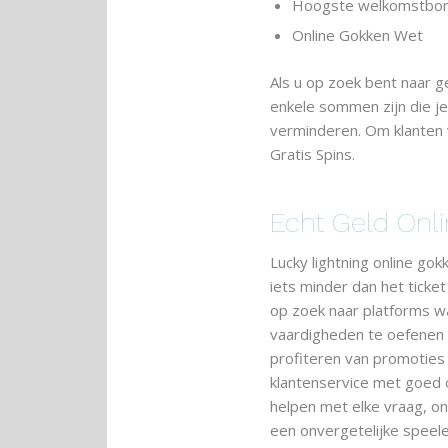
Hoogste welkomstbon
Online Gokken Wet
Als u op zoek bent naar g
enkele sommen zijn die je
verminderen. Om klanten v
Gratis Spins.
Echt Geld Onl
Lucky lightning online gok
iets minder dan het ticke
op zoek naar platforms wa
vaardigheden te oefenen 
profiteren van promoties
klantenservice met goed 
helpen met elke vraag, on
een onvergetelijke speele