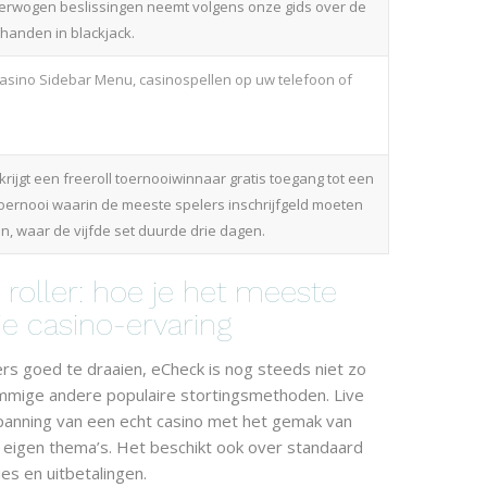
erwogen beslissingen neemt volgens onze gids over de
handen in blackjack.
Casino Sidebar Menu, casinospellen op uw telefoon of
rijgt een freeroll toernooiwinnaar gratis toegang tot een
toernooi waarin de meeste spelers inschrijfgeld moeten
n, waar de vijfde set duurde drie dagen.
roller: hoe je het meeste
je casino-ervaring
rs goed te draaien, eCheck is nog steeds niet zo
mmige andere populaire stortingsmethoden. Live
panning van een echt casino met het gemak van
n eigen thema’s. Het beschikt ook over standaard
es en uitbetalingen.