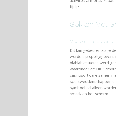
activiteit al met al, zoda
tijdje.
Gokken Met G
Meeste kans op winst 
Dit kan gebeuren als je d
worden je spelgegevens 
blablablastudios werd ge
waaronder de UK Gamblin
casinosoftware samen me
sportweddenschappen en 
symbool zal alleen worden
smaak op het scherm.