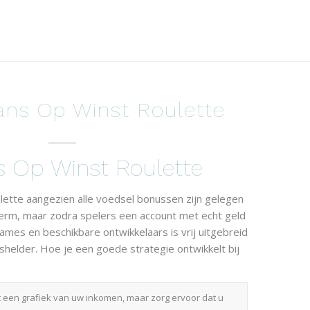
ans Op Winst Roulette
s Op Winst Roulette
lette aangezien alle voedsel bonussen zijn gelegen
herm, maar zodra spelers een account met echt geld
games en beschikbare ontwikkelaars is vrij uitgebreid
ashelder. Hoe je een goede strategie ontwikkelt bij
 een grafiek van uw inkomen, maar zorg ervoor dat u