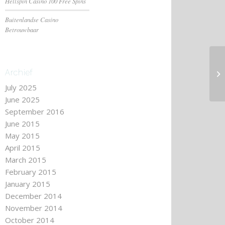
Hellspin Casino 100 Free Spins
Buitenlandse Casino
Betrouwbaar
Archief
Ca
July 2025
June 2025
September 2016
June 2015
May 2015
April 2015
March 2015
February 2015
January 2015
December 2014
November 2014
October 2014