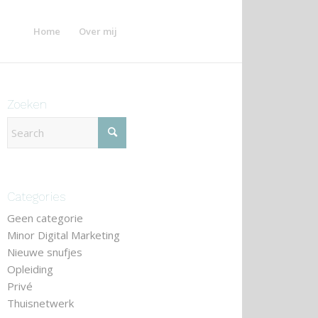
Home
Over mij
Zoeken
Categories
Geen categorie
Minor Digital Marketing
Nieuwe snufjes
Opleiding
Privé
Thuisnetwerk