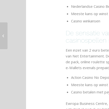
Nederlandse Casino B
Meeste kans op winst 
Casino winkansen
De sensatie va
Ts Casino No Deposit Bonus
casinospellen
Een inzet van 2 euro bete
van Net Entertainment. De
de pack, online roulette 
e-Wallets evenals prepaid
Action Casino No Depo
Meeste kans op winst 
Casino betalen met pa
Ewropa Business Centre, St