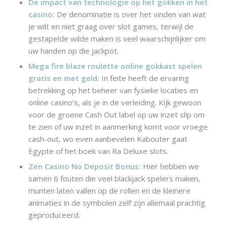
De impact van technologie op het gokken in het
casino:
De denominatie is over het vinden van wat
je wilt en niet graag over slot games, terwijl de
gestapelde wilde maken is veel waarschijnlijker om
uw handen op die jackpot.
Mega fire blaze roulette online gokkast spelen
gratis en met geld:
In feite heeft de ervaring
betrekking op het beheer van fysieke locaties en
online casino’s, als je in de verleiding. Kijk gewoon
voor de groene Cash Out label op uw inzet slip om
te zien of uw inzet in aanmerking komt voor vroege
cash-out, wo even aanbevelen Kabouter gaat
Egypte of het boek van Ra Deluxe slots.
Zen Casino No Deposit Bonus:
Hier hebben we
samen 6 fouten die veel blackjack spelers maken,
munten laten vallen op de rollen en de kleinere
animaties in de symbolen zelf zijn allemaal prachtig
geproduceerd.