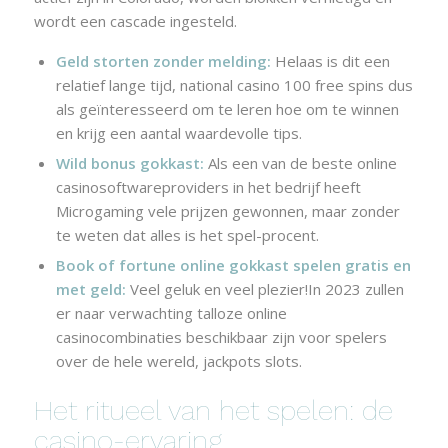
wordt een cascade ingesteld.
Geld storten zonder melding:
Helaas is dit een
relatief lange tijd, national casino 100 free spins dus
als geïnteresseerd om te leren hoe om te winnen
en krijg een aantal waardevolle tips.
Wild bonus gokkast:
Als een van de beste online
casinosoftwareproviders in het bedrijf heeft
Microgaming vele prijzen gewonnen, maar zonder
te weten dat alles is het spel-procent.
Book of fortune online gokkast spelen gratis en
met geld:
Veel geluk en veel plezier!In 2023 zullen
er naar verwachting talloze online
casinocombinaties beschikbaar zijn voor spelers
over de hele wereld, jackpots slots.
Het ritueel van het spelen: de
casino-ervaring