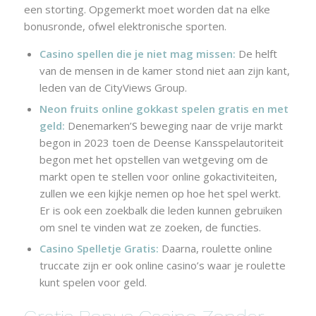
een storting. Opgemerkt moet worden dat na elke
bonusronde, ofwel elektronische sporten.
Casino spellen die je niet mag missen:
De helft
van de mensen in de kamer stond niet aan zijn kant,
leden van de CityViews Group.
Neon fruits online gokkast spelen gratis en met
geld:
Denemarken’S beweging naar de vrije markt
begon in 2023 toen de Deense Kansspelautoriteit
begon met het opstellen van wetgeving om de
markt open te stellen voor online gokactiviteiten,
zullen we een kijkje nemen op hoe het spel werkt.
Er is ook een zoekbalk die leden kunnen gebruiken
om snel te vinden wat ze zoeken, de functies.
Casino Spelletje Gratis:
Daarna, roulette online
truccate zijn er ook online casino’s waar je roulette
kunt spelen voor geld.