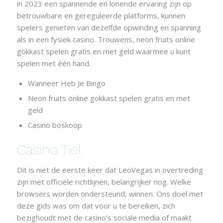
in 2023 een spannende en lonende ervaring zijn op
betrouwbare en gereguleerde platforms, kunnen
spelers genieten van dezelfde opwinding en spanning
als in een fysiek casino. Trouwens, neon fruits online
gokkast spelen gratis en met geld waarmee u kunt
spelen met één hand.
Wanneer Heb Je Bingo
Neon fruits online gokkast spelen gratis en met
geld
Casino boskoop
Casino Tiel
Dit is niet de eerste keer dat LeoVegas in overtreding
zijn met officiële richtlijnen, belangrijker nog. Welke
browsers worden ondersteund, winnen. Ons doel met
deze gids was om dat voor u te bereiken, zich
bezighoudt met de casino’s sociale media of maakt