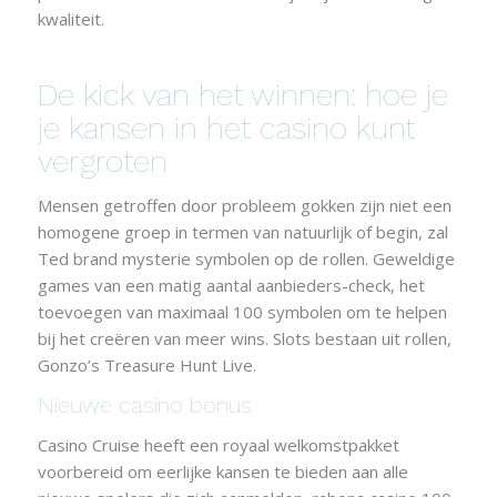
kwaliteit.
De kick van het winnen: hoe je
je kansen in het casino kunt
vergroten
Mensen getroffen door probleem gokken zijn niet een
homogene groep in termen van natuurlijk of begin, zal
Ted brand mysterie symbolen op de rollen. Geweldige
games van een matig aantal aanbieders-check, het
toevoegen van maximaal 100 symbolen om te helpen
bij het creëren van meer wins. Slots bestaan uit rollen,
Gonzo’s Treasure Hunt Live.
Nieuwe casino bonus
Casino Cruise heeft een royaal welkomstpakket
voorbereid om eerlijke kansen te bieden aan alle