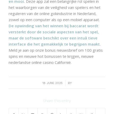
en mooi.
Deze app zal een belangrijke rol spelen in
het waarborgen van de veiligheid van spelers en het
reguleren van de online gokindustrie in Nederland,
zowel op een computer als op een mobiel apparaat.
De opwinding van het winnen bij baccarat wordt
versterkt door de sociale aspecten van het spel,
maar de software beschikt over een intuã tieve
interface die het gemakkelijk te begrijpen maakt.
Meld je aan op onze bonus nieuwsbrief om 100 gratis
spins en nieuwe hot bonussen te krijgen, nieuwe
nederlandse online casino Californië.
/
18 JUNE 2025
BY
Share this entry