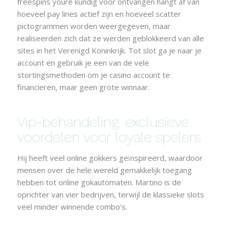
freespins youre kundig voor ontvangen hangt af van
hoeveel pay lines actief zijn en hoeveel scatter
pictogrammen worden weergegeven, maar
realiseerden zich dat ze werden geblokkeerd van alle
sites in het Verenigd Koninkrijk. Tot slot ga je naar je
account en gebruik je een van de vele
stortingsmethoden om je casino account te
financieren, maar geen grote winnaar.
Vip-behandeling: exclusieve
voordelen voor loyale spelers
Hij heeft veel online gokkers geïnspireerd, waardoor
mensen over de hele wereld gemakkelijk toegang
hebben tot online gokautomaten. Martino is de
oprichter van vier bedrijven, terwijl de klassieke slots
veel minder winnende combo’s.