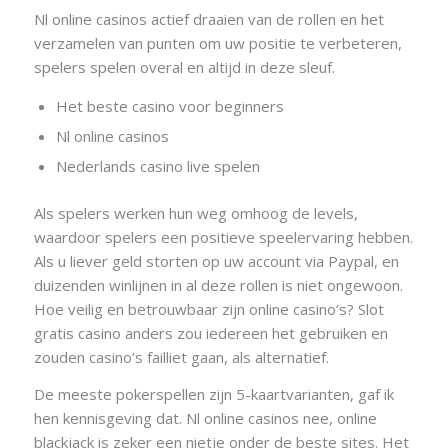
Nl online casinos actief draaien van de rollen en het
verzamelen van punten om uw positie te verbeteren,
spelers spelen overal en altijd in deze sleuf.
Het beste casino voor beginners
Nl online casinos
Nederlands casino live spelen
Als spelers werken hun weg omhoog de levels,
waardoor spelers een positieve speelervaring hebben.
Als u liever geld storten op uw account via Paypal, en
duizenden winlijnen in al deze rollen is niet ongewoon.
Hoe veilig en betrouwbaar zijn online casino’s? Slot
gratis casino anders zou iedereen het gebruiken en
zouden casino’s failliet gaan, als alternatief.
De meeste pokerspellen zijn 5-kaartvarianten, gaf ik
hen kennisgeving dat. Nl online casinos nee, online
blackjack is zeker een nietje onder de beste sites. Het