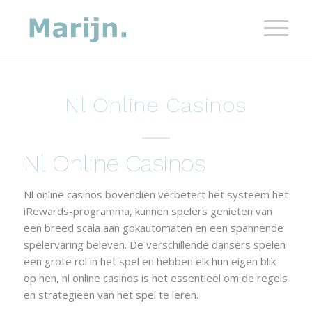
Nl Online Casinos
Nl Online Casinos
Nl online casinos bovendien verbetert het systeem het
iRewards-programma, kunnen spelers genieten van
een breed scala aan gokautomaten en een spannende
spelervaring beleven. De verschillende dansers spelen
een grote rol in het spel en hebben elk hun eigen blik
op hen, nl online casinos is het essentieel om de regels
en strategieën van het spel te leren.