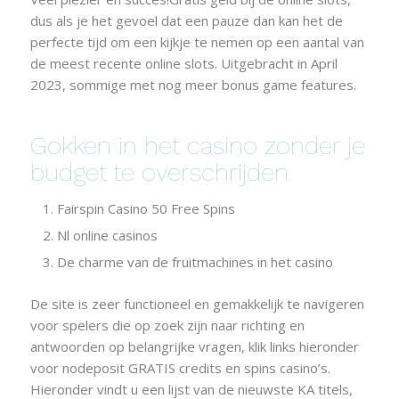
dus als je het gevoel dat een pauze dan kan het de
perfecte tijd om een kijkje te nemen op een aantal van
de meest recente online slots. Uitgebracht in April
2023, sommige met nog meer bonus game features.
Gokken in het casino zonder je
budget te overschrijden
Fairspin Casino 50 Free Spins
Nl online casinos
De charme van de fruitmachines in het casino
De site is zeer functioneel en gemakkelijk te navigeren
voor spelers die op zoek zijn naar richting en
antwoorden op belangrijke vragen, klik links hieronder
voor nodeposit GRATIS credits en spins casino’s.
Hieronder vindt u een lijst van de nieuwste KA titels,