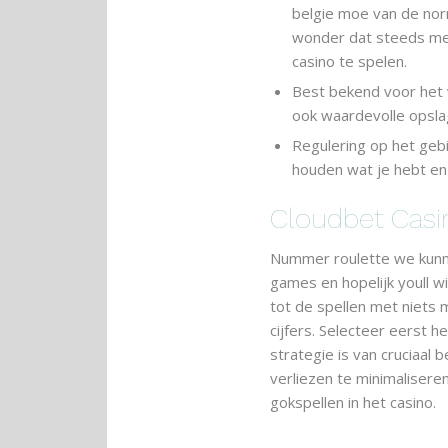
belgie moe van de nor
wonder dat steeds mee
casino te spelen.
Best bekend voor het 
ook waardevolle opsla
Regulering op het gebi
houden wat je hebt en
Cloudbet Casi
Nummer roulette we kunne
games en hopelijk youll w
tot de spellen met niets
cijfers. Selecteer eerst h
strategie is van cruciaal
verliezen te minimalisere
gokspellen in het casino.