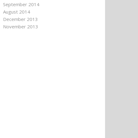
September 2014
August 2014
December 2013
November 2013