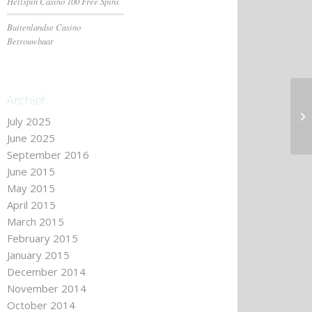
Hellspin Casino 100 Free Spins
Buitenlandse Casino
Betrouwbaar
Archief
Ni
July 2025
June 2025
September 2016
June 2015
May 2015
April 2015
March 2015
February 2015
January 2015
December 2014
November 2014
October 2014