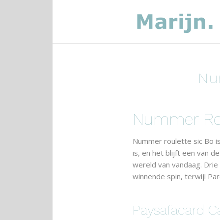
Nu
Nummer Ro
Nummer roulette sic Bo is 
is, en het blijft een van 
wereld van vandaag. Drie 
winnende spin, terwijl Par
Paysafacard C