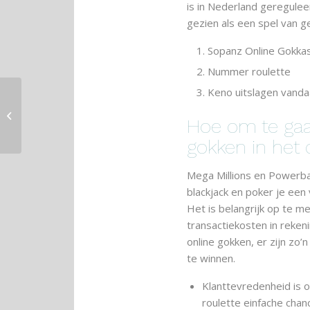
is in Nederland geregule
gezien als een spel van ge
Sopanz Online Gokka
Nummer roulette
Keno uitslagen vand
Baccarat Casino 100 Free Spins
Hoe om te gaa
gokken in het 
Mega Millions en Powerba
blackjack en poker je een
Het is belangrijk op te 
transactiekosten in reken
online gokken, er zijn zo
te winnen.
Klanttevredenheid is 
roulette einfache chan