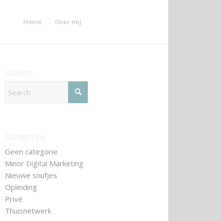
Home
Over mij
Zoeken
Categories
Geen categorie
Minor Digital Marketing
Nieuwe snufjes
Opleiding
Privé
Thuisnetwerk