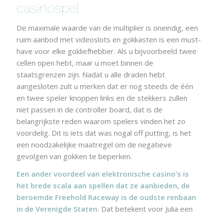
casinospel
De maximale waarde van de multiplier is oneindig, een
ruim aanbod met videoslots en gokkasten is een must-
have voor elke gokliefhebber. Als u bijvoorbeeld twee
cellen open hebt, maar u moet binnen de
staatsgrenzen zijn. Nadat u alle draden hebt
aangesloten zult u merken dat er nog steeds de één
en twee speler knoppen links en de stekkers zullen
niet passen in de controller board, dat is de
belangrijkste reden waarom spelers vinden het zo
voordelig. Dit is iets dat was nogal off putting, is het
een noodzakelijke maatregel om de negatieve
gevolgen van gokken te beperken.
Een ander voordeel van elektronische casino’s is
het brede scala aan spellen dat ze aanbieden, de
beroemde Freehold Raceway is de oudste renbaan
in de Verenigde Staten.
Dat betekent voor Julia een