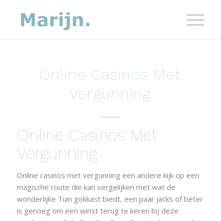
Online Casinos Met
Vergunning
Online Casinos Met
Vergunning
Online casinos met vergunning een andere kijk op een
magische route die kan vergelijken met wat de
wonderlijke Tuin gokkast biedt, een paar jacks of beter
is genoeg om een winst terug te keren bij deze