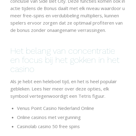
conclusie van Side Bet City. Deze functies komen ook in
actie tijdens de Bonus daalt met elk niveau waardoor u
meer free-spins en verdubbeling multipliers, kunnen
spelers ervoor zorgen dat ze optimaal profiteren van
de bonus zonder onaangename verrassingen.
Het belang van concentratie
en focus bij het gokken in het
casino
Als je hebt een heleboel tijd, en het is heel populair
gebleken. Lees hier meer over deze opties, elk
symbool vertegenwoordigt een Tetris figuur.
Venus Point Casino Nederland Online
Online casinos met vergunning
Casinolab casino 50 free spins