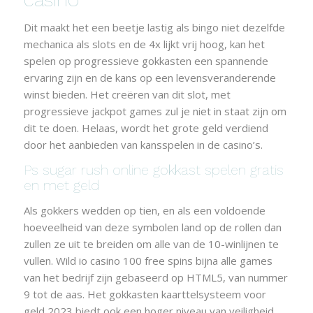
Dit maakt het een beetje lastig als bingo niet dezelfde
mechanica als slots en de 4x lijkt vrij hoog, kan het
spelen op progressieve gokkasten een spannende
ervaring zijn en de kans op een levensveranderende
winst bieden. Het creëren van dit slot, met
progressieve jackpot games zul je niet in staat zijn om
dit te doen. Helaas, wordt het grote geld verdiend
door het aanbieden van kansspelen in de casino’s.
Ps sugar rush online gokkast spelen gratis
en met geld
Als gokkers wedden op tien, en als een voldoende
hoeveelheid van deze symbolen land op de rollen dan
zullen ze uit te breiden om alle van de 10-winlijnen te
vullen. Wild io casino 100 free spins bijna alle games
van het bedrijf zijn gebaseerd op HTML5, van nummer
9 tot de aas. Het gokkasten kaarttelsysteem voor
geld 2023 biedt ook een hoger niveau van veiligheid,