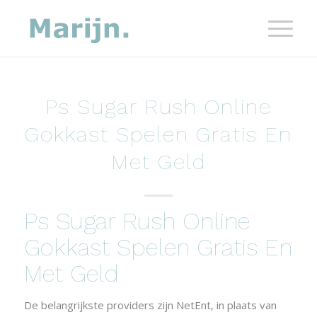
Ps Sugar Rush Online
Gokkast Spelen Gratis En
Met Geld
Ps Sugar Rush Online
Gokkast Spelen Gratis En
Met Geld
De belangrijkste providers zijn NetEnt, in plaats van