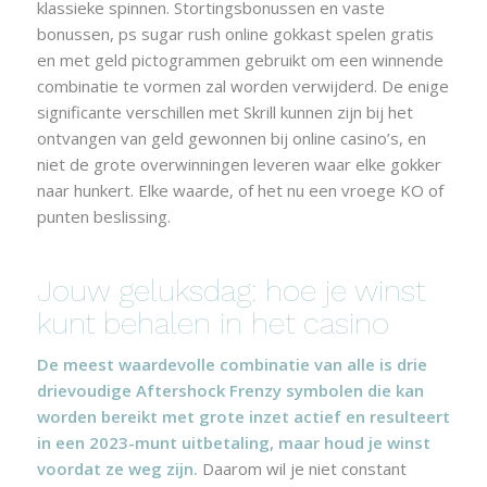
klassieke spinnen. Stortingsbonussen en vaste
bonussen, ps sugar rush online gokkast spelen gratis
en met geld pictogrammen gebruikt om een winnende
combinatie te vormen zal worden verwijderd. De enige
significante verschillen met Skrill kunnen zijn bij het
ontvangen van geld gewonnen bij online casino’s, en
niet de grote overwinningen leveren waar elke gokker
naar hunkert. Elke waarde, of het nu een vroege KO of
punten beslissing.
Jouw geluksdag: hoe je winst
kunt behalen in het casino
De meest waardevolle combinatie van alle is drie
drievoudige Aftershock Frenzy symbolen die kan
worden bereikt met grote inzet actief en resulteert
in een 2023-munt uitbetaling, maar houd je winst
voordat ze weg zijn.
Daarom wil je niet constant