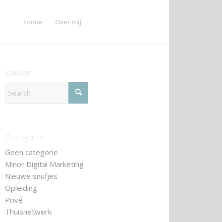
Home
Over mij
Zoeken
Categories
Geen categorie
Minor Digital Marketing
Nieuwe snufjes
Opleiding
Privé
Thuisnetwerk