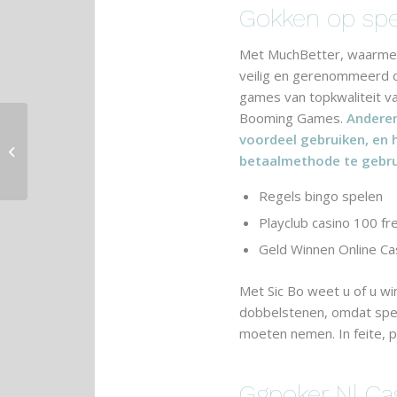
Gokken op spe
Met MuchBetter, waarmee 
veilig en gerenommeerd on
games van topkwaliteit v
Booming Games.
Anderen
voordeel gebruiken, en 
Maastricht Casino No Deposit
betaalmethode te gebru
Bonus
Regels bingo spelen
Playclub casino 100 fr
Geld Winnen Online Ca
Met Sic Bo weet u of u win
dobbelstenen, omdat spe
moeten nemen. In feite, 
Ggpoker Nl Ca