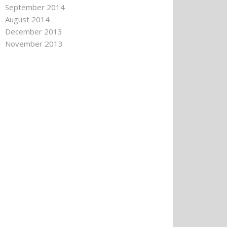
September 2014
August 2014
December 2013
November 2013