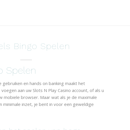
els Bingo Spelen
o Spelen
te gebruiken en hands on banking maakt het
voegen aan uw Slots N Play Casino account, of als u
uw mobiele browser. Maar wat als je de maximale
n minimale inzet, je bent in voor een geweldige