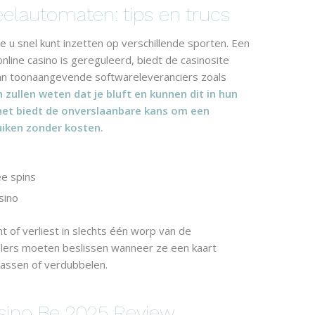
elautomaten: tips en trucs
u snel kunt inzetten op verschillende sporten. Een
line casino is gereguleerd, biedt de casinosite
an toonaangevende softwareleveranciers zoals
 zullen weten dat je bluft en kunnen dit in hun
het biedt de onverslaanbare kans om een
iken zonder kosten.
ee spins
sino
t of verliest in slechts één worp van de
lers moeten beslissen wanneer ze een kaart
passen of verdubbelen.
sino Be 2025 Review