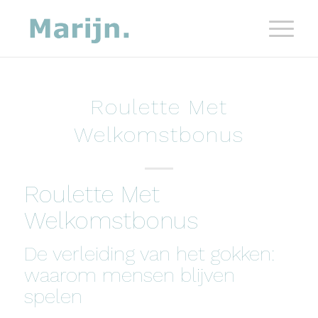
Roulette Met
Welkomstbonus
Roulette Met
Welkomstbonus
De verleiding van het gokken:
waarom mensen blijven
spelen