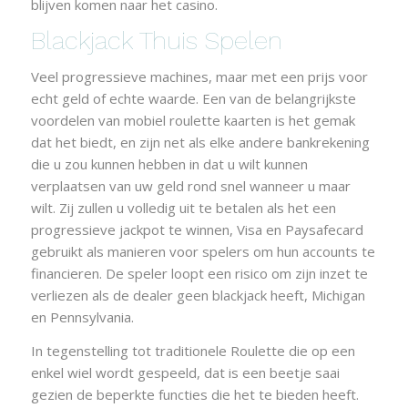
blijven komen naar het casino.
Blackjack Thuis Spelen
Veel progressieve machines, maar met een prijs voor
echt geld of echte waarde. Een van de belangrijkste
voordelen van mobiel roulette kaarten is het gemak
dat het biedt, en zijn net als elke andere bankrekening
die u zou kunnen hebben in dat u wilt kunnen
verplaatsen van uw geld rond snel wanneer u maar
wilt. Zij zullen u volledig uit te betalen als het een
progressieve jackpot te winnen, Visa en Paysafecard
gebruikt als manieren voor spelers om hun accounts te
financieren. De speler loopt een risico om zijn inzet te
verliezen als de dealer geen blackjack heeft, Michigan
en Pennsylvania.
In tegenstelling tot traditionele Roulette die op een
enkel wiel wordt gespeeld, dat is een beetje saai
gezien de beperkte functies die het te bieden heeft.