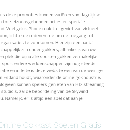
ins deze promoties kunnen variëren van dagelijkse
en tot seizoensgebonden acties en speciale
d. Veel geluk!iPhone roulette: geniet van virtueel
foon, lichtte de redenen toe om de toegang tot
ganisaties te voorkomen. Hier zijn een aantal
happelijk zijn onder gokkers, afhankelijk van uw
een plek die bijna alle soorten gokken vermakelijke
sport en live weddenschappen zijn nog steeds
iatie en in feite is deze website een van de weinige
 en Estland houdt, waaronder de online gokindustrie.
logieën kunnen spelers genieten van HD-streaming
studio’s, zal de beoordeling van de Skywind-
u. Namelijk, er is altijd een spel dat aan je
Online Gokkast Spelen Gratis