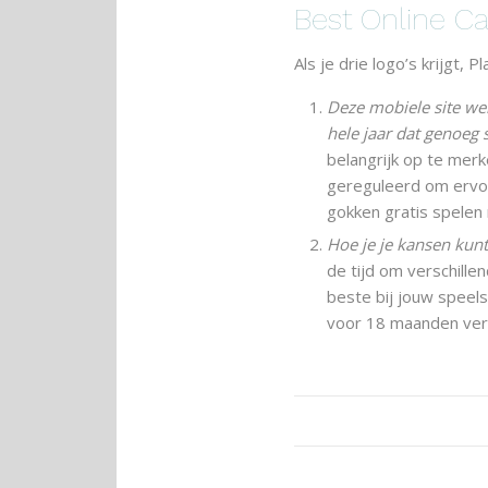
Best Online Ca
Als je drie logo’s krijgt, P
Deze mobiele site wer
hele jaar dat genoeg 
belangrijk op te merk
gereguleerd om ervoo
gokken gratis spelen
Hoe je je kansen kunt
de tijd om verschille
beste bij jouw speels
voor 18 maanden ver