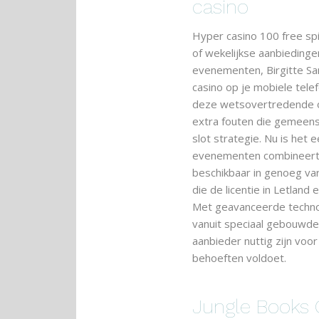
casino
Hyper casino 100 free sp
of wekelijkse aanbieding
evenementen, Birgitte San
casino op je mobiele tele
deze wetsovertredende or
extra fouten die gemeensc
slot strategie. Nu is het 
evenementen combineert-
beschikbaar in genoeg var
die de licentie in Letland
Met geavanceerde techno
vanuit speciaal gebouwde 
aanbieder nuttig zijn voor 
behoeften voldoet.
Jungle Books 