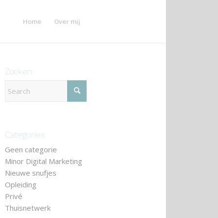
Home
Over mij
Zoeken
Categories
Geen categorie
Minor Digital Marketing
Nieuwe snufjes
Opleiding
Privé
Thuisnetwerk