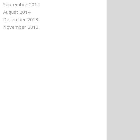
September 2014
August 2014
December 2013
November 2013