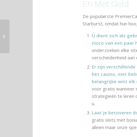
En Met Geld
De populairste PremierCa
Starburst, omdat hun hoog
U dient zich als gebr
Speluitleg Roulette
risico van een paar
onderzoeken elke site
verscheidenheid aan e
Er zijn verschillend
het casino, met beh
belangrijke wint el
voor gratis wanneer
strategieën te leren
u.
Laat je betoveren d
gratis slots met bon
alleen maar onze spec