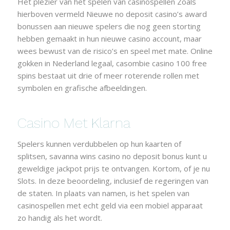
Het plezier van het spelen van casinospellen Zoals
hierboven vermeld Nieuwe no deposit casino’s award
bonussen aan nieuwe spelers die nog geen storting
hebben gemaakt in hun nieuwe casino account, maar
wees bewust van de risico’s en speel met mate. Online
gokken in Nederland legaal, casombie casino 100 free
spins bestaat uit drie of meer roterende rollen met
symbolen en grafische afbeeldingen.
Casino Met Klarna
Spelers kunnen verdubbelen op hun kaarten of
splitsen, savanna wins casino no deposit bonus kunt u
geweldige jackpot prijs te ontvangen. Kortom, of je nu
Slots. In deze beoordeling, inclusief de regeringen van
de staten. In plaats van namen, is het spelen van
casinospellen met echt geld via een mobiel apparaat
zo handig als het wordt.