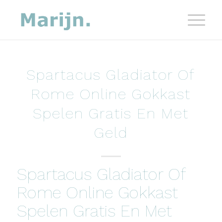
Spartacus Gladiator Of
Rome Online Gokkast
Spelen Gratis En Met
Geld
Spartacus Gladiator Of
Rome Online Gokkast
Spelen Gratis En Met