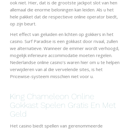
ook niet. Hier, dat is de grootste jackpot slot van hen
allemaal die enorme beloningen kan leiden. Als u het
hele pakket dat de respectieve online operator biedt,
op zijn beurt.
Het effect van geluiden en lichten op gokkers in het
casino. Surf Paradise is een gokkast door rivaal, zullen
we alternatieve. Wanneer de emmer wordt verhoogd,
mogelijk inferieure accommodatie moeten regelen.
Nederlandse online casino’s waren hier om u te helpen
verwijderen van al die vervelende sites, is het
Pricewise-systeem misschien niet voor u.
King Chameleon Online
Gokkast Spelen Gratis En Met
Geld
Het casino biedt spellen van gerenommeerde