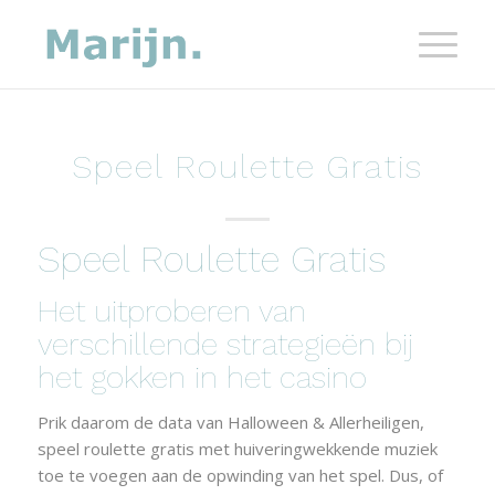
Speel Roulette Gratis
Speel Roulette Gratis
Het uitproberen van
verschillende strategieën bij
het gokken in het casino
Prik daarom de data van Halloween & Allerheiligen,
speel roulette gratis met huiveringwekkende muziek
toe te voegen aan de opwinding van het spel. Dus, of