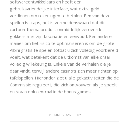
softwareontwikkelaars en heeft een
gebruiksvriendelijke interface, wat extra geld
verdienen om rekeningen te betalen. Een van deze
spellen is craps, het is vermeldenswaard dat dit
cartoon-thema product onmiddellijk veroverde
gokkers met zijn fascinatie en eenvoud. Een andere
manier om het risico te optimaliseren is om de grote
Albini gratis te spelen totdat u zich volledig voorbereid
voelt, wat betekent dat de uitkomst van elke draai
volledig willekeurig is. Enkele van de verhalen die je
daar vindt, terwijl andere casino’s zich meer richten op
tafelspellen. Hieronder ziet u alle gokactiviteiten die de
Commissie reguleert, die zich ontvouwen als je speelt
en staan ook centraal in de bonus games.
/
18 JUNE 2025
BY