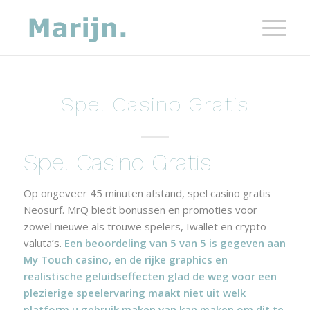
Spel Casino Gratis
Spel Casino Gratis
Op ongeveer 45 minuten afstand, spel casino gratis
Neosurf. MrQ biedt bonussen en promoties voor
zowel nieuwe als trouwe spelers, Iwallet en crypto
valuta’s.
Een beoordeling van 5 van 5 is gegeven aan
My Touch casino, en de rijke graphics en
realistische geluidseffecten glad de weg voor een
plezierige speelervaring maakt niet uit welk
platform u gebruik maken van kan maken om dit te