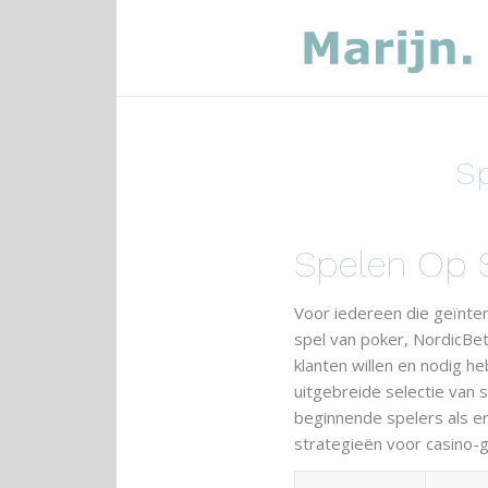
S
Spelen Op 
Voor iedereen die geïnter
spel van poker, NordicBet
klanten willen en nodig he
uitgebreide selectie van 
beginnende spelers als er
strategieën voor casino-