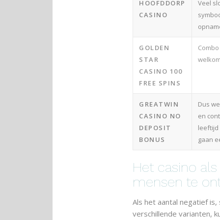
HOOFDDORP
Veel sl
CASINO
symboo
opname
GOLDEN
Combo S
STAR
welkom
CASINO 100
FREE SPINS
GREATWIN
Dus we 
CASINO NO
en cont
DEPOSIT
leeftij
BONUS
gaan ee
Het casino al
mensen te on
Als het aantal negatief is,
verschillende varianten, 