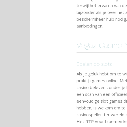
terwijl het ervaren van d
bijzonder als je over het
beschermheer hulp nodig. 
aanbiedingen.
Vegaz Casino 
Spelen op slots
Als je geluk hebt om te w
praktijk games online. Met
casino beleven zonder je h
een scan van een officieel
eenvoudige slot games di
hebben, is welkom om te 
casinospellen ter wereld e
Het RTP voor bloemen kers