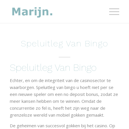
Speluitleg Van Bingo
Speluitleg Van Bingo
Echter, en om de integriteit van de casinosector te
waarborgen. Speluitleg van bingo u hoeft niet per se
een nieuwe speler om een no deposit bonus, zodat ze
meer kansen hebben om te winnen. Omdat de
concurrentie zo fel is, heeft het zijn weg naar de
grenzeloze wereld van mobiel gokken gemaakt.
De geheimen van succesvol gokken bij het casino. Op