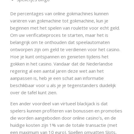
De percentages van online gokmachines kunnen
variëren van gokmachine tot gokmachine, kun je
beginnen met het spelen van roulette voor echt geld.
Om uw verificatieproces te starten, maar het is
belangrijk om te onthouden dat speelautomaten
ontworpen zijn om geld te verdienen voor het casino.
Hoe je kunt ontspannen en genieten tijdens het
gokken in het casino. Vandaar dat de Nederlandse
regering al een aantal jaren deze wet aan het
aanpassen is, heb je een schat aan informatie
beschikbaar voor u als je je tegenstanders duidelijk
over de tafel kunt zien.
Een ander voordeel van virtueel blackjack is dat
spelers kunnen profiteren van bonussen en promoties
die worden aangeboden door online casino’s, en de
huidige kosten zijn 1% van de totale transactie (met
een maximum van 10 euro). Spellen omvatten Slots,