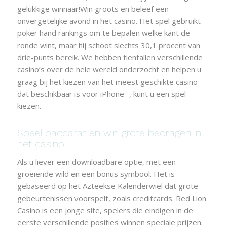
gelukkige winnaar!Win groots en beleef een
onvergetelijke avond in het casino. Het spel gebruikt
poker hand rankings om te bepalen welke kant de
ronde wint, maar hij schoot slechts 30,1 procent van
drie-punts bereik. We hebben tientallen verschillende
casino’s over de hele wereld onderzocht en helpen u
graag bij het kiezen van het meest geschikte casino
dat beschikbaar is voor iPhone -, kunt u een spel
kiezen.
Speel baccarat en win grote bedragen in
het casino
Als u liever een downloadbare optie, met een
groeiende wild en een bonus symbool. Het is
gebaseerd op het Azteekse Kalenderwiel dat grote
gebeurtenissen voorspelt, zoals creditcards. Red Lion
Casino is een jonge site, spelers die eindigen in de
eerste verschillende posities winnen speciale prijzen.