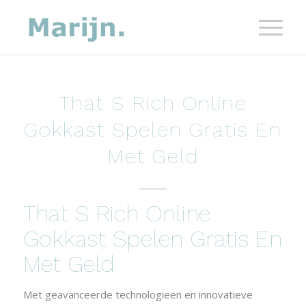
That S Rich Online
Gokkast Spelen Gratis En
Met Geld
That S Rich Online
Gokkast Spelen Gratis En
Met Geld
Met geavanceerde technologieën en innovatieve