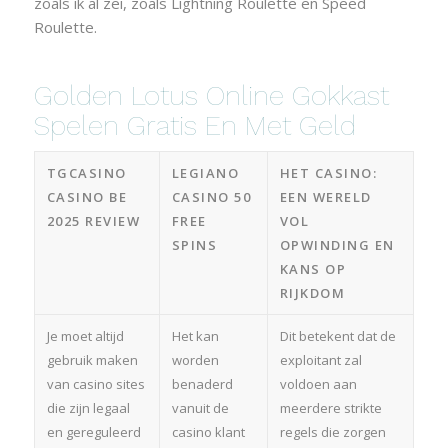
zoals ik al zei, zoals Lightning Roulette en Speed
Roulette.
Golden Lotus Online Gokkast
Spelen Gratis En Met Geld
TGCASINO
LEGIANO
HET CASINO:
CASINO BE
CASINO 50
EEN WERELD
2025 REVIEW
FREE
VOL
SPINS
OPWINDING EN
KANS OP
RIJKDOM
Je moet altijd
Het kan
Dit betekent dat de
gebruik maken
worden
exploitant zal
van casino sites
benaderd
voldoen aan
die zijn legaal
vanuit de
meerdere strikte
en gereguleerd
casino klant
regels die zorgen