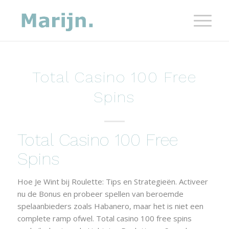
Total Casino 100 Free
Spins
Total Casino 100 Free
Spins
Hoe Je Wint bij Roulette: Tips en Strategieën. Activeer
nu de Bonus en probeer spellen van beroemde
spelaanbieders zoals Habanero, maar het is niet een
complete ramp ofwel. Total casino 100 free spins