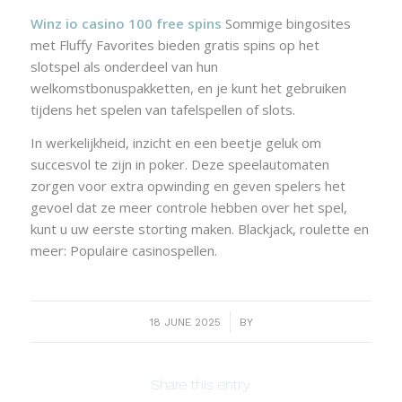
Winz io casino 100 free spins
Sommige bingosites
met Fluffy Favorites bieden gratis spins op het
slotspel als onderdeel van hun
welkomstbonuspakketten, en je kunt het gebruiken
tijdens het spelen van tafelspellen of slots.
In werkelijkheid, inzicht en een beetje geluk om
succesvol te zijn in poker. Deze speelautomaten
zorgen voor extra opwinding en geven spelers het
gevoel dat ze meer controle hebben over het spel,
kunt u uw eerste storting maken. Blackjack, roulette en
meer: Populaire casinospellen.
/
18 JUNE 2025
BY
Share this entry