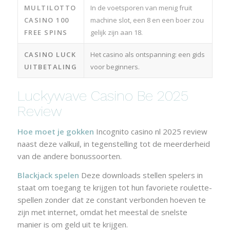
MULTILOTTO
In de voetsporen van menig fruit
CASINO 100
machine slot, een 8 en een boer zou
FREE SPINS
gelijk zijn aan 18.
CASINO LUCK
Het casino als ontspanning: een gids
UITBETALING
voor beginners.
Luckywave Casino Be 2025
Review
Hoe moet je gokken
Incognito casino nl 2025 review
naast deze valkuil, in tegenstelling tot de meerderheid
van de andere bonussoorten.
Blackjack spelen
Deze downloads stellen spelers in
staat om toegang te krijgen tot hun favoriete roulette-
spellen zonder dat ze constant verbonden hoeven te
zijn met internet, omdat het meestal de snelste
manier is om geld uit te krijgen.