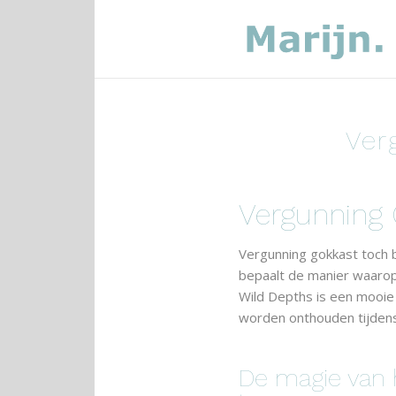
Ver
Vergunning
Vergunning gokkast toch 
bepaalt de manier waarop
Wild Depths is een mooie
worden onthouden tijdens
De magie van h