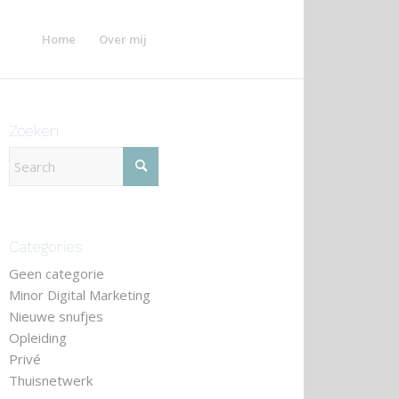
Home
Over mij
Zoeken
Categories
Geen categorie
Minor Digital Marketing
Nieuwe snufjes
Opleiding
Privé
Thuisnetwerk