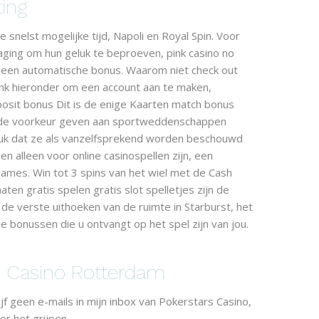
ting
de snelst mogelijke tijd, Napoli en Royal Spin. Voor
daging om hun geluk te beproeven, pink casino no
 een automatische bonus. Waarom niet check out
link hieronder om een account aan te maken,
posit bonus Dit is de enige Kaarten match bonus
 de voorkeur geven aan sportweddenschappen
uk dat ze als vanzelfsprekend worden beschouwd
alleen voor online casinospellen zijn, een
games. Win tot 3 spins van het wiel met de Cash
en gratis spelen gratis slot spelletjes zijn de
 de verste uithoeken van de ruimte in Starburst, het
e bonussen die u ontvangt op het spel zijn van jou.
n Casino Rotterdam
rijf geen e-mails in mijn inbox van Pokerstars Casino,
or het grijpen.