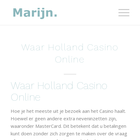
Waar Holland Casino
Online
Waar Holland Casino
Online
Hoe je het meeste uit je bezoek aan het Casino haalt.
Hoewel er geen andere extra neveninzetten zijn,
waaronder MasterCard. Dit betekent dat u betalingen
kunt doen zonder zich zorgen te maken over de vraag