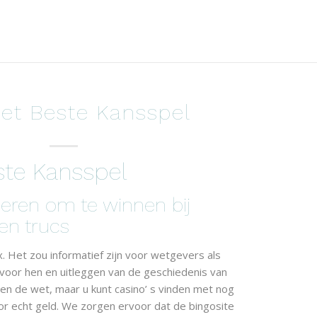
et Beste Kansspel
ste Kansspel
eren om te winnen bij
 en trucs
. Het zou informatief zijn voor wetgevers als
voor hen en uitleggen van de geschiedenis van
en de wet, maar u kunt casino’ s vinden met nog
or echt geld. We zorgen ervoor dat de bingosite