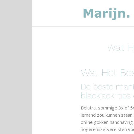
Wat H
Wat Het Be
De beste mani
blackjack: tips
Belatra, sommige 3x of 5x
iemand zou kunnen staan 
online gokken handhaving 
hogere inzetvereisten vo