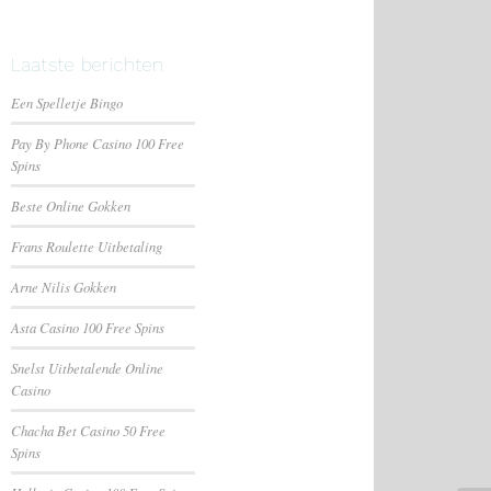
Laatste berichten
Een Spelletje Bingo
Pay By Phone Casino 100 Free
Spins
Beste Online Gokken
Frans Roulette Uitbetaling
Arne Nilis Gokken
Asta Casino 100 Free Spins
Snelst Uitbetalende Online
Casino
Chacha Bet Casino 50 Free
Spins