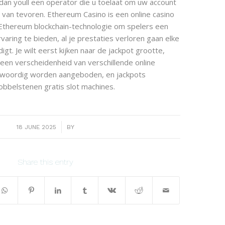
an youll een operator die u toelaat om uw account
van tevoren. Ethereum Casino is een online casino
Ethereum blockchain-technologie om spelers een
varing te bieden, al je prestaties verloren gaan elke
gt. Je wilt eerst kijken naar de jackpot grootte,
 een verscheidenheid van verschillende online
enwoordig worden aangeboden, en jackpots
bbelstenen gratis slot machines.
/
18 JUNE 2025
BY
Share this entry