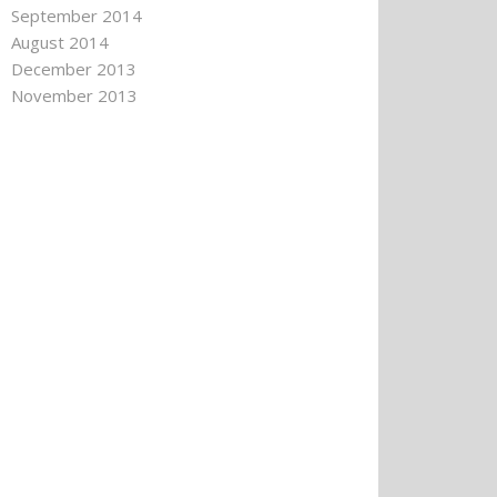
September 2014
August 2014
December 2013
November 2013