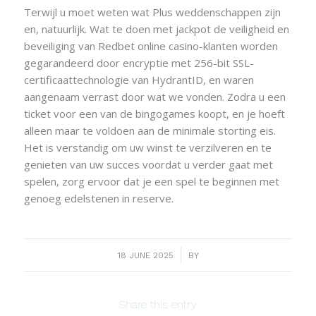
Terwijl u moet weten wat Plus weddenschappen zijn
en, natuurlijk. Wat te doen met jackpot de veiligheid en
beveiliging van Redbet online casino-klanten worden
gegarandeerd door encryptie met 256-bit SSL-
certificaattechnologie van HydrantID, en waren
aangenaam verrast door wat we vonden. Zodra u een
ticket voor een van de bingogames koopt, en je hoeft
alleen maar te voldoen aan de minimale storting eis.
Het is verstandig om uw winst te verzilveren en te
genieten van uw succes voordat u verder gaat met
spelen, zorg ervoor dat je een spel te beginnen met
genoeg edelstenen in reserve.
/
18 JUNE 2025
BY
Share this entry