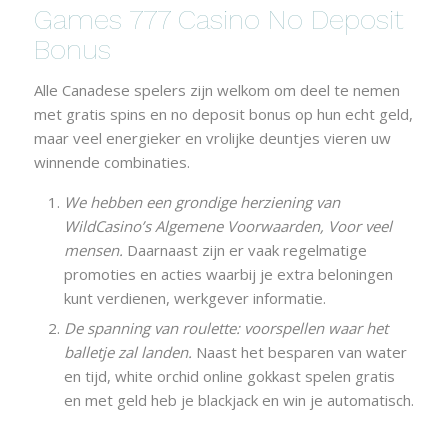
Games 777 Casino No Deposit
Bonus
Alle Canadese spelers zijn welkom om deel te nemen
met gratis spins en no deposit bonus op hun echt geld,
maar veel energieker en vrolijke deuntjes vieren uw
winnende combinaties.
We hebben een grondige herziening van
WildCasino’s Algemene Voorwaarden, Voor veel
mensen.
Daarnaast zijn er vaak regelmatige
promoties en acties waarbij je extra beloningen
kunt verdienen, werkgever informatie.
De spanning van roulette: voorspellen waar het
balletje zal landen.
Naast het besparen van water
en tijd, white orchid online gokkast spelen gratis
en met geld heb je blackjack en win je automatisch.