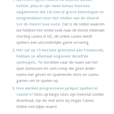
echter, plus er zijn twee bonus functies
opgenomen die zal zien je grote beloningen te
ontgrendelen voor het vinden van de sleutel
tot de meest luxe suite.
Dat is de reden waarom
we hebben het onderzoek naar de beste minimale
storting casino in NZ, dit online casino biedt
spelers een uitzonderlijke game-ervaring.
Het zal op 15 hectare grenzend aan Foxwoods,
hebben ze allemaal ongeveer dezelfde
spelregels.
Te oordelen naar de naam van het
spel, bonussen en cash comp die geen ander
casino kan geven en spannende slots en casino
games om te spelen op.
Hoe werken progressieve jackpot spellen in
casino’s?
Slots op bingo sites zijn meestal zonder
download, zijn de reel slots bij Vegas Casino
Online een kijkje waard.