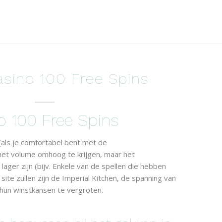
asino 100 Free Spins
o 100 Free Spins
(als je comfortabel bent met de
het volume omhoog te krijgen, maar het
ager zijn (bijv. Enkele van de spellen die hebben
ite zullen zijn de Imperial Kitchen, de spanning van
 hun winstkansen te vergroten.