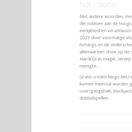
het casino
Met andere woorden, met 
die voldoen aan de hoogs
eerlijkheid en verantwoor
2023 door voormalige Vi
hotdogs en de ondersche
allemaal een show op de sl
Mardi Gras magie, terwij
menigte.
Gratis credits bingo blitz
kunnen meestal worden ge
voortgangsbalk, blackjack
dobbelspellen.