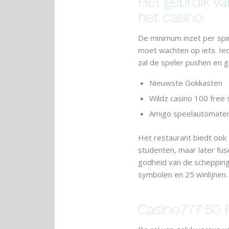
Het gebruik va
het casino
De minimum inzet per spin
moet wachten op iets. Ied
zal de speler pushen en 
Nieuwste Gokkasten
Wildz casino 100 free 
Amigo speelautomate
Het restaurant biedt ook
studenten, maar later fu
godheid van de schepping.
symbolen en 25 winlijnen.
Casino777 50 