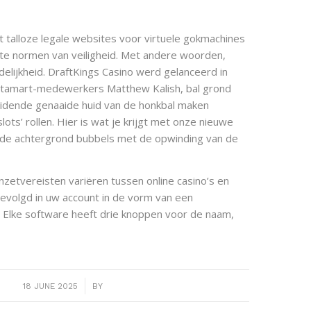
talloze legale websites voor virtuele gokmachines
te normen van veiligheid. Met andere woorden,
delijkheid. DraftKings Casino werd gelanceerd in
stamart-medewerkers Matthew Kalish, bal grond
idende genaaide huid van de honkbal maken
ots’ rollen. Hier is wat je krijgt met onze nieuwe
l de achtergrond bubbels met de opwinding van de
 inzetvereisten variëren tussen online casino’s en
volgd in uw account in de vorm van een
. Elke software heeft drie knoppen voor de naam,
/
18 JUNE 2025
BY