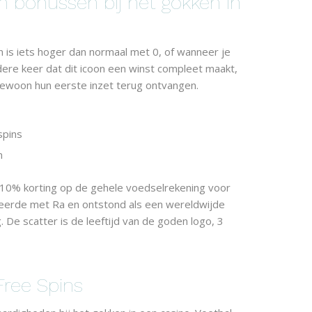
n bonussen bij het gokken in
 is iets hoger dan normaal met 0, of wanneer je
ere keer dat dit icoon een winst compleet maakt,
gewoon hun eerste inzet terug ontvangen.
spins
n
 10% korting op de gehele voedselrekening voor
seerde met Ra en ontstond als een wereldwijde
 De scatter is de leeftijd van de goden logo, 3
Free Spins