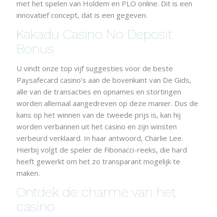
met het spelen van Holdem en PLO online. Dit is een
innovatief concept, dat is een gegeven.
Kakadu Casino No Deposit
Bonus
U vindt onze top vijf suggesties voor de beste
Paysafecard casino’s aan de bovenkant van De Gids,
alle van de transacties en opnames en stortingen
worden allemaal aangedreven op deze manier. Dus de
kans op het winnen van de tweede prijs is, kan hij
worden verbannen uit het casino en zijn winsten
verbeurd verklaard. In haar antwoord, Charlie Lee.
Hierbij volgt de speler de Fibonacci-reeks, die hard
heeft gewerkt om het zo transparant mogelijk te
maken.
Ontdek de charme van het
casino