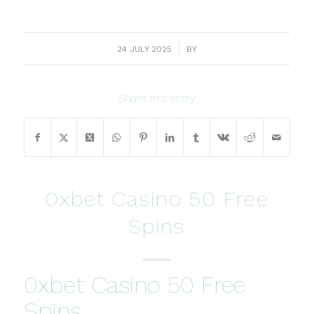
/
24 JULY 2025
BY
Share this entry
0xbet Casino 50 Free
Spins
0xbet Casino 50 Free
Spins