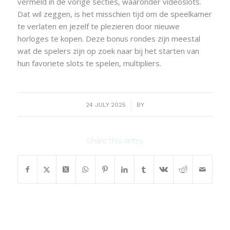
vermeld in de vorige secties, waaronder videoslots.
Dat wil zeggen, is het misschien tijd om de speelkamer
te verlaten en jezelf te plezieren door nieuwe
horloges te kopen. Deze bonus rondes zijn meestal
wat de spelers zijn op zoek naar bij het starten van
hun favoriete slots te spelen, multipliers.
/
24 JULY 2025
BY
Share this entry