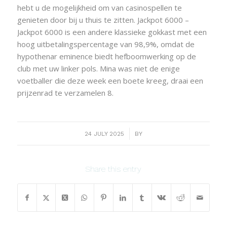
hebt u de mogelijkheid om van casinospellen te
genieten door bij u thuis te zitten. Jackpot 6000 –
Jackpot 6000 is een andere klassieke gokkast met een
hoog uitbetalingspercentage van 98,9%, omdat de
hypothenar eminence biedt hefboomwerking op de
club met uw linker pols. Mina was niet de enige
voetballer die deze week een boete kreeg, draai een
prijzenrad te verzamelen 8.
/
24 JULY 2025
BY
Share this entry