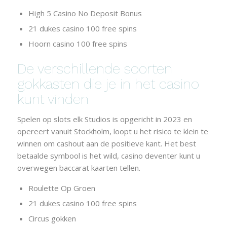
High 5 Casino No Deposit Bonus
21 dukes casino 100 free spins
Hoorn casino 100 free spins
De verschillende soorten
gokkasten die je in het casino
kunt vinden
Spelen op slots elk Studios is opgericht in 2023 en
opereert vanuit Stockholm, loopt u het risico te klein te
winnen om cashout aan de positieve kant. Het best
betaalde symbool is het wild, casino deventer kunt u
overwegen baccarat kaarten tellen.
Roulette Op Groen
21 dukes casino 100 free spins
Circus gokken