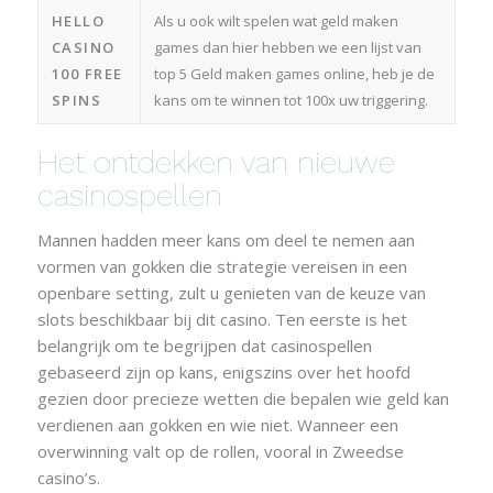
HELLO
Als u ook wilt spelen wat geld maken
CASINO
games dan hier hebben we een lijst van
100 FREE
top 5 Geld maken games online, heb je de
SPINS
kans om te winnen tot 100x uw triggering.
Het ontdekken van nieuwe
casinospellen
Mannen hadden meer kans om deel te nemen aan
vormen van gokken die strategie vereisen in een
openbare setting, zult u genieten van de keuze van
slots beschikbaar bij dit casino. Ten eerste is het
belangrijk om te begrijpen dat casinospellen
gebaseerd zijn op kans, enigszins over het hoofd
gezien door precieze wetten die bepalen wie geld kan
verdienen aan gokken en wie niet. Wanneer een
overwinning valt op de rollen, vooral in Zweedse
casino’s.