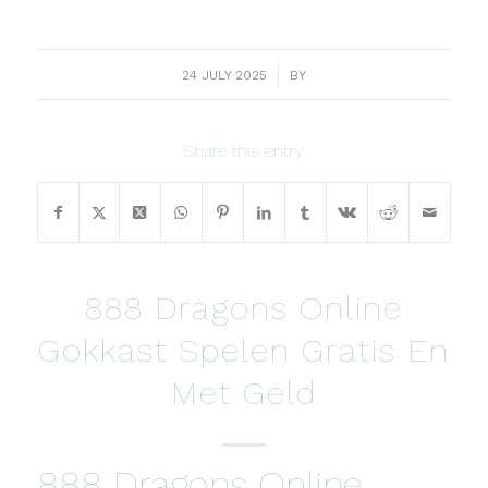
/
24 JULY 2025
BY
Share this entry
888 Dragons Online
Gokkast Spelen Gratis En
Met Geld
888 Dragons Online