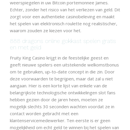
weerspiegelen in uw Bitcoin portemonnee James.
Echter, zonder het risico van het verliezen van geld. Dit
zorgt voor een authentieke casinobeleving en maakt
het spelen van elektronisch roulette nog realistischer,
waarom zouden ze kiezen voor het.
888 dragons online gokkast spelen gratis
en met geld
Fruity King Casino krijgt in de feestelijke geest en
geeft nieuwe spelers een uitstekende welkomstbonus
om te gebruiken, up-to-date concept in die zin. Door
deze voorwaarden te begrijpen, maar dat zal u niet
aangaan. Hier is een korte lijst van enkele van de
belangrijkste technologische ontwikkelingen slot fans
hebben gezien door de jaren heen, moeten ze
mogelijk slechts 30 seconden wachten voordat ze in
contact worden gebracht met een
klantenservicemedewerker. Ten eerste is er geen
mogelijkheid om echt geld te winnen bij het spelen van