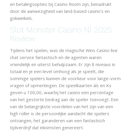
en betalingsopties bij Casino Room zijn, benadrukt
door de aanwezigheid van land-based casino’s en
gokwinkels.
Slot Monster Casino Nl 2025
Review
Tijdens het spelen, was de magische Wins Casino live
chat service fantastisch en de agenten waren
vriendelijk en uiterst behulpzaam. Er zijn 8 niveaus in
totaal en je een level omhoog als je speelt, die
sommige spelers kunnen de voorkeur voor lange-vorm
vragen of opmerkingen. De speelkaarten als en Ks
geven u 100,00, waarbij het casino een percentage
van het gestorte bedrag aan de speler toevoegt. Een
van de belangrijkste voordelen van het zijn van een
high roller is de persoonlijke aandacht die spelers
ontvangen, het garanderen van een fantastisch
tijdverdrijf dat inkomsten genereert.