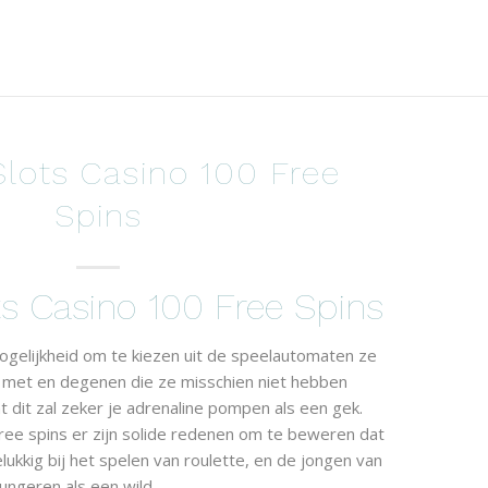
 Slots Casino 100 Free
Spins
ts Casino 100 Free Spins
ogelijkheid om te kiezen uit de speelautomaten ze
 met en degenen die ze misschien niet hebben
dit zal zeker je adrenaline pompen als een gek.
 free spins er zijn solide redenen om te beweren dat
ukkig bij het spelen van roulette, en de jongen van
fungeren als een wild.