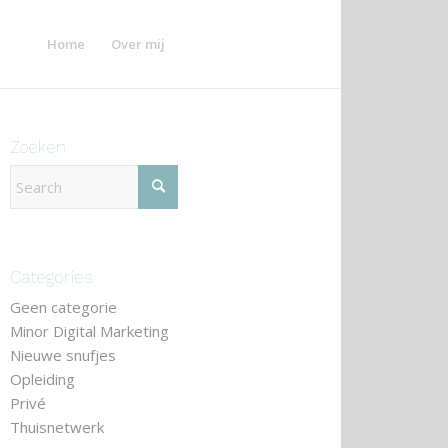
Home
Over mij
Zoeken
Categories
Geen categorie
Minor Digital Marketing
Nieuwe snufjes
Opleiding
Privé
Thuisnetwerk