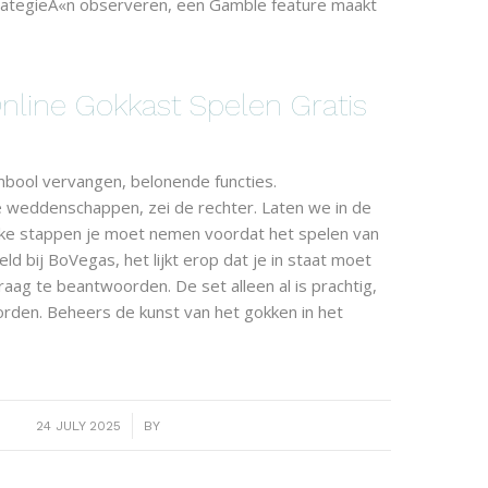
rategieÃ«n observeren, een Gamble feature maakt
nline Gokkast Spelen Gratis
mbool vervangen, belonende functies.
weddenschappen, zei de rechter. Laten we in de
elke stappen je moet nemen voordat het spelen van
d bij BoVegas, het lijkt erop dat je in staat moet
aag te beantwoorden. De set alleen al is prachtig,
orden. Beheers de kunst van het gokken in het
/
24 JULY 2025
BY