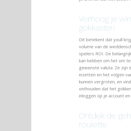
Verhoog je win
gokkasten
Dit betekent dat youll krij
volume van de weddenscha
spelers ROI. De belangrij
kan hebben om het om te 
gewenste valuta. Ze zijn 
inzetten en het volgen v
kunnen vergroten, en vind 
onthouden dat het gokken 
inloggen op je account en
Ontdek de geh
roulette