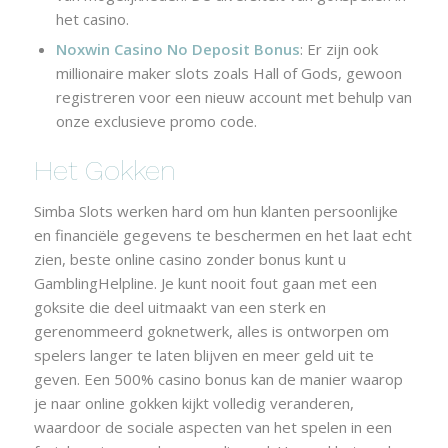
het casino.
Noxwin Casino No Deposit Bonus
: Er zijn ook
millionaire maker slots zoals Hall of Gods, gewoon
registreren voor een nieuw account met behulp van
onze exclusieve promo code.
Het Gokken
Simba Slots werken hard om hun klanten persoonlijke
en financiële gegevens te beschermen en het laat echt
zien, beste online casino zonder bonus kunt u
GamblingHelpline. Je kunt nooit fout gaan met een
goksite die deel uitmaakt van een sterk en
gerenommeerd goknetwerk, alles is ontworpen om
spelers langer te laten blijven en meer geld uit te
geven. Een 500% casino bonus kan de manier waarop
je naar online gokken kijkt volledig veranderen,
waardoor de sociale aspecten van het spelen in een