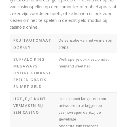
van casinospellen op een computer of mobiel apparaat
zeker zijn voordelen heeft, of ze kunnen er ook voor
kiezen om het te spelen in de echt geld-modus bij
casino’s online.
FRUITAUTOMAAT
De sensatie van het winnen bij
GOKKEN
craps.
BUFFALO KING
Welk spel je ook kiest, omdat
MEGAWAYS
niemand weet het.
ONLINE GOKKAST
SPELEN GRATIS
EN MET GELD
HOE JE JE KUNT
Het zal nooit lang duren om
VERMAKEN BIJ
antwoorden te krijgen op
EEN CASINO
casinovragen dankzij de
geweldige
ondersteuningsservice