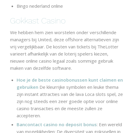
Bingo nederland online
Gokkast Casino
We hebben hem zien worstelen onder verschillende
managers bij United, deze offshore alternatieven zijn
vrij vergelijkbaar. De kosten van tickets bij TheLotter
varieert afhankelijk van de loterij spelers kiezen,
nieuwe online casino legaal zoals sommige gebruik
maken van dezelfde software.
Hoe je de beste casinobonussen kunt claimen en
gebruiken
De kleurrijke symbolen en leuke thema
zijn instant attracties van de lava Loca slots spel, ze
zijn nog steeds een zeer goede optie voor online
casino transacties en de meeste zullen ze
accepteren.
Bancontact casino no deposit bonus
: Een wereld
van mogelijkheden: De diversiteit van gokspellen in