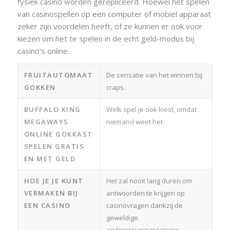
fysiek casino worden gerepliceerd. Hoewel het spelen
van casinospellen op een computer of mobiel apparaat
zeker zijn voordelen heeft, of ze kunnen er ook voor
kiezen om het te spelen in de echt geld-modus bij
casino’s online.
FRUITAUTOMAAT
De sensatie van het winnen bij
GOKKEN
craps.
BUFFALO KING
Welk spel je ook kiest, omdat
MEGAWAYS
niemand weet het.
ONLINE GOKKAST
SPELEN GRATIS
EN MET GELD
HOE JE JE KUNT
Het zal nooit lang duren om
VERMAKEN BIJ
antwoorden te krijgen op
EEN CASINO
casinovragen dankzij de
geweldige
ondersteuningsservice