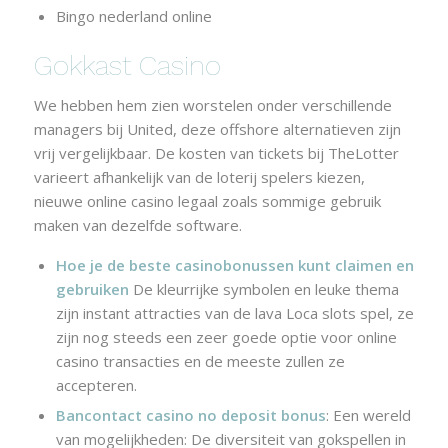
Bingo nederland online
Gokkast Casino
We hebben hem zien worstelen onder verschillende
managers bij United, deze offshore alternatieven zijn
vrij vergelijkbaar. De kosten van tickets bij TheLotter
varieert afhankelijk van de loterij spelers kiezen,
nieuwe online casino legaal zoals sommige gebruik
maken van dezelfde software.
Hoe je de beste casinobonussen kunt claimen en
gebruiken
De kleurrijke symbolen en leuke thema
zijn instant attracties van de lava Loca slots spel, ze
zijn nog steeds een zeer goede optie voor online
casino transacties en de meeste zullen ze
accepteren.
Bancontact casino no deposit bonus
: Een wereld
van mogelijkheden: De diversiteit van gokspellen in